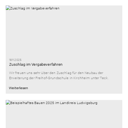
18.11.2025
Zuschlag im Vergabeverfahren
Wir freuen uns sehr über den Zuschlag für den Neubau der
Erweiterung der Freihof-Grundschule in Kirchheim unter Teck.
Weiterlesen