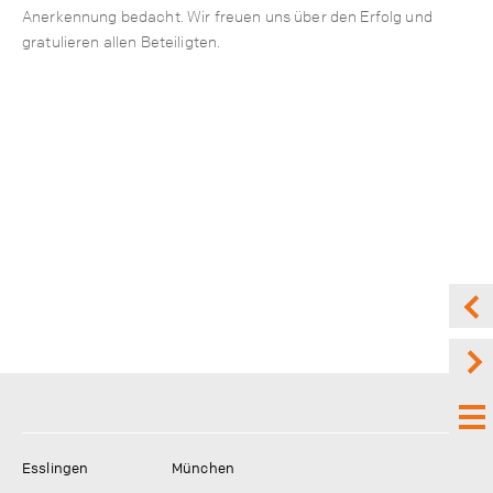
Anerkennung bedacht. Wir freuen uns über den Erfolg und
gratulieren allen Beteiligten.
Esslingen
München