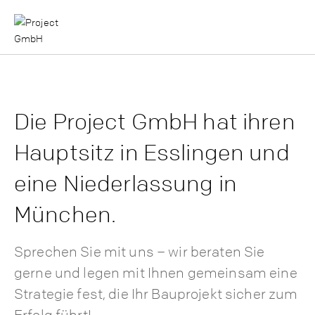
Die Project GmbH hat ihren
Hauptsitz in Esslingen und
eine Niederlassung in
München.
Sprechen Sie mit uns – wir beraten Sie
gerne und legen mit Ihnen gemeinsam eine
Strategie fest, die Ihr Bauprojekt sicher zum
Erfolg führt!