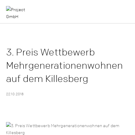
3. Preis Wettbewerb
Mehrgenerationenwohnen
auf dem Killesberg
22.10.2018