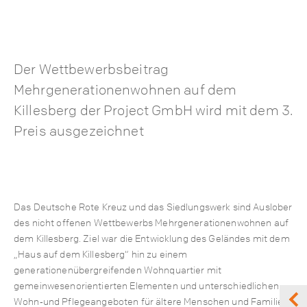
Der Wettbewerbsbeitrag
Mehrgenerationenwohnen auf dem
Killesberg der Project GmbH wird mit dem 3.
Preis ausgezeichnet
Das Deutsche Rote Kreuz und das Siedlungswerk sind Auslober
des nicht offenen Wettbewerbs Mehrgenerationenwohnen auf
dem Killesberg. Ziel war die Entwicklung des Geländes mit dem
„Haus auf dem Killesberg“ hin zu einem
generationenübergreifenden Wohnquartier mit
gemeinwesenorientierten Elementen und unterschiedlichen
Wohn‐und Pflegeangeboten für ältere Menschen und Familien.